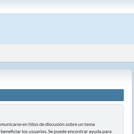
 comunicarse en hilos de discusión sobre un tema
eneficiar los usuarios. Se puede encontrar ayuda para