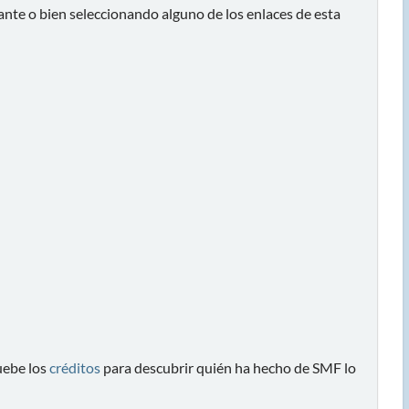
ante o bien seleccionando alguno de los enlaces de esta
ebe los
créditos
para descubrir quién ha hecho de SMF lo