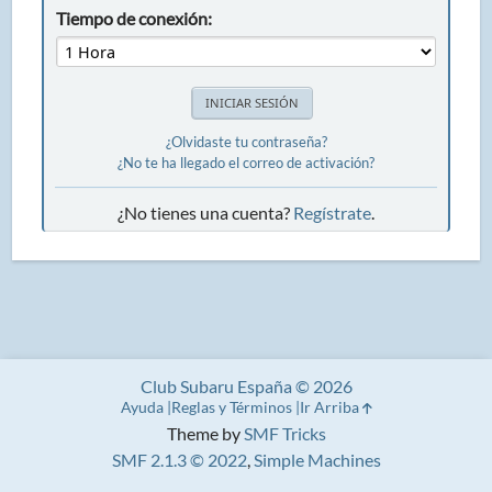
Tiempo de conexión:
¿Olvidaste tu contraseña?
¿No te ha llegado el correo de activación?
¿No tienes una cuenta?
Regístrate
.
Club Subaru España © 2026
Ayuda
Reglas y Términos
Ir Arriba
Theme by
SMF Tricks
SMF 2.1.3 © 2022
,
Simple Machines