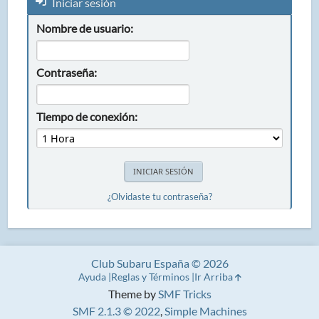
Iniciar sesión
Nombre de usuario:
Contraseña:
Tiempo de conexión:
¿Olvidaste tu contraseña?
Club Subaru España © 2026
Ayuda
Reglas y Términos
Ir Arriba
Theme by
SMF Tricks
SMF 2.1.3 © 2022
,
Simple Machines