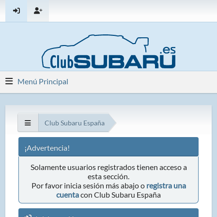
Menú Principal
Club Subaru España
¡Advertencia!
Solamente usuarios registrados tienen acceso a
esta sección.
Por favor inicia sesión más abajo o
registra una
cuenta
con Club Subaru España