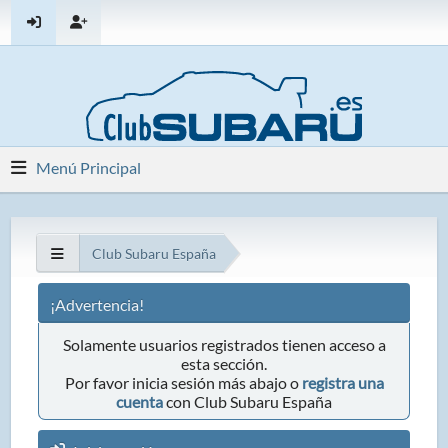
Menú Principal
Club Subaru España
¡Advertencia!
Solamente usuarios registrados tienen acceso a
esta sección.
Por favor inicia sesión más abajo o
registra una
cuenta
con Club Subaru España