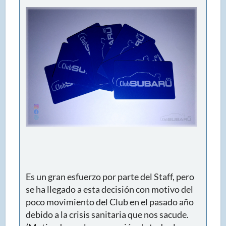
Es un gran esfuerzo por parte del Staff, pero
se ha llegado a esta decisión con motivo del
poco movimiento del Club en el pasado año
debido a la crisis sanitaria que nos sacude.