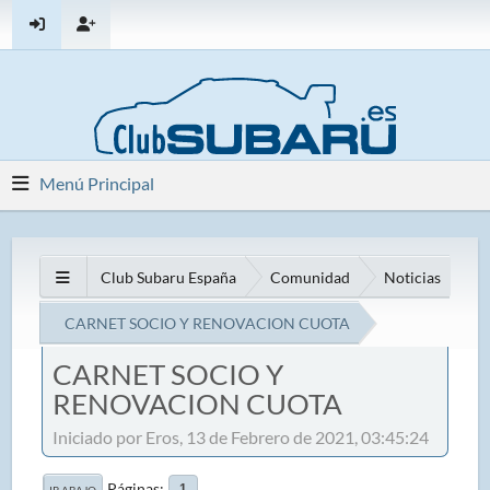
Menú Principal
Club Subaru España
Comunidad
Noticias
CARNET SOCIO Y RENOVACION CUOTA
CARNET SOCIO Y
RENOVACION CUOTA
Iniciado por Eros, 13 de Febrero de 2021, 03:45:24
Páginas
1
IR ABAJO