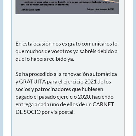
En esta ocasión nos es grato comunicaros lo
que muchos de vosotros ya sabréis debido a
que lo habéis recibido ya.
Se ha procedido a la renovación automática
y GRATUITA para el ejercicio 2021 de los
socios y patrocinadores que hubiesen
pagado el pasado ejercicio 2020, haciendo
entrega a cada uno de ellos de un CARNET
DE SOCIO por vía postal.