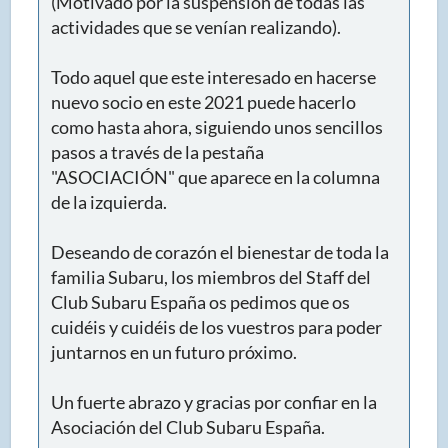
(Motivado por la suspensión de todas las
actividades que se venían realizando).
Todo aquel que este interesado en hacerse
nuevo socio en este 2021 puede hacerlo
como hasta ahora, siguiendo unos sencillos
pasos a través de la pestaña
"ASOCIACIÓN" que aparece en la columna
de la izquierda.
Deseando de corazón el bienestar de toda la
familia Subaru, los miembros del Staff del
Club Subaru España os pedimos que os
cuidéis y cuidéis de los vuestros para poder
juntarnos en un futuro próximo.
Un fuerte abrazo y gracias por confiar en la
Asociación del Club Subaru España.