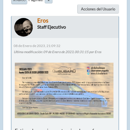
Acciones del Usuario
Eros
Staff Ejecutivo
08 de Enero de 2023, 21:09:32
Ultima modificación
: 09 de Enero de 2023, 00:31:15 por Eros