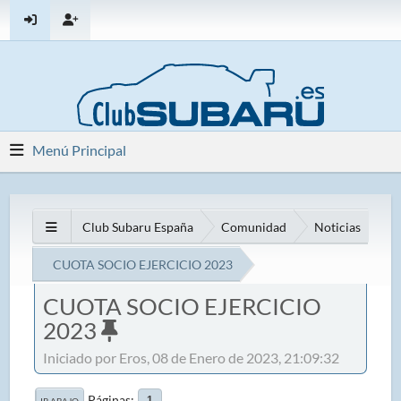
Menú Principal
Club Subaru España
Comunidad
Noticias
CUOTA SOCIO EJERCICIO 2023
CUOTA SOCIO EJERCICIO
2023
Iniciado por Eros, 08 de Enero de 2023, 21:09:32
Páginas
1
IR ABAJO