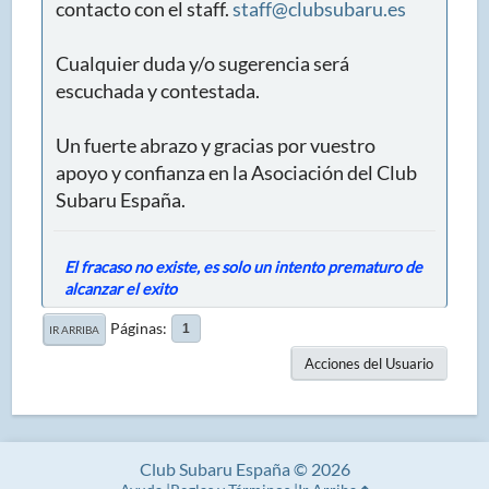
contacto con el staff.
staff@clubsubaru.es
Cualquier duda y/o sugerencia será
escuchada y contestada.
Un fuerte abrazo y gracias por vuestro
apoyo y confianza en la Asociación del Club
Subaru España.
El fracaso no existe, es solo un intento prematuro de
alcanzar el exito
Páginas
1
IR ARRIBA
Acciones del Usuario
Club Subaru España © 2026