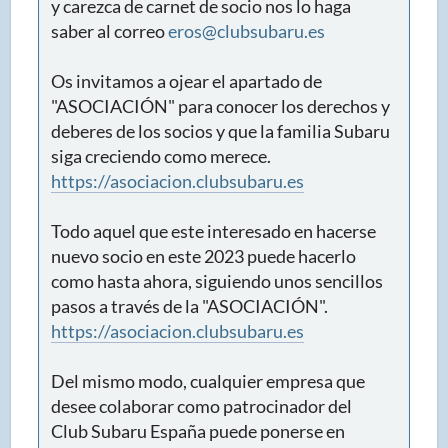
y carezca de carnet de socio nos lo haga
saber al correo
eros@clubsubaru.es
Os invitamos a ojear el apartado de
"ASOCIACIÓN" para conocer los derechos y
deberes de los socios y que la familia Subaru
siga creciendo como merece.
https://asociacion.clubsubaru.es
Todo aquel que este interesado en hacerse
nuevo socio en este 2023 puede hacerlo
como hasta ahora, siguiendo unos sencillos
pasos a través de la "ASOCIACIÓN".
https://asociacion.clubsubaru.es
Del mismo modo, cualquier empresa que
desee colaborar como patrocinador del
Club Subaru España puede ponerse en