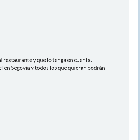
l restaurante y que lo tenga en cuenta.
tel en Segovia y todos los que quieran podrán