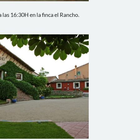
las 16:30H en la finca el Rancho.