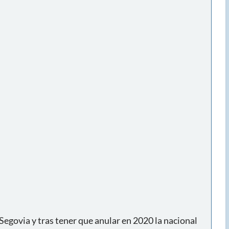
egovia y tras tener que anular en 2020 la nacional