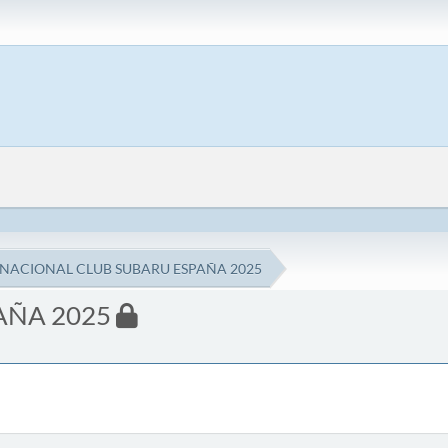
 NACIONAL CLUB SUBARU ESPAÑA 2025
AÑA 2025