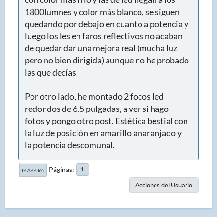
1800lumnes y color más blanco, se siguen
quedando por debajo en cuanto a potencia y
luego los les en faros reflectivos no acaban
de quedar dar una mejora real (mucha luz
pero no bien dirigida) aunque no he probado
las que decías.
Por otro lado, he montado 2 focos led
redondos de 6.5 pulgadas, a ver si hago
fotos y pongo otro post. Estética bestial con
la luz de posición en amarillo anaranjado y
la potencia descomunal.
Páginas
1
IR ARRIBA
Acciones del Usuario