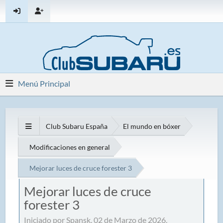
Menú Principal
Club Subaru España
El mundo en bóxer
Modificaciones en general
Mejorar luces de cruce forester 3
Mejorar luces de cruce
forester 3
Iniciado por Spansk, 02 de Marzo de 2026,