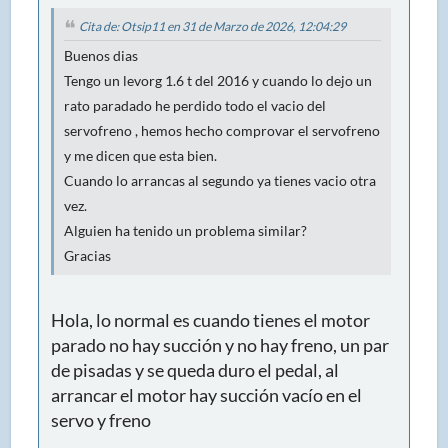
Cita de: Otsip11 en 31 de Marzo de 2026, 12:04:29
Buenos dias
Tengo un levorg 1.6 t del 2016 y cuando lo dejo un
rato paradado he perdido todo el vacio del
servofreno , hemos hecho comprovar el servofreno
y me dicen que esta bien.
Cuando lo arrancas al segundo ya tienes vacio otra
vez.
Alguien ha tenido un problema similar?
Gracias
Hola, lo normal es cuando tienes el motor
parado no hay succión y no hay freno, un par
de pisadas y se queda duro el pedal, al
arrancar el motor hay succión vacío en el
servo y freno