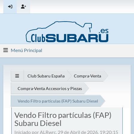
Menú Principal
Club Subaru España
Compra-Venta
Compra-Venta Accesorios y Piezas
Vendo Filtro partículas (FAP) Subaru Diesel
Vendo Filtro partículas (FAP)
Subaru Diesel
Iniciado por ALRwrc, 29 de Abril de 2026, 19:20:15