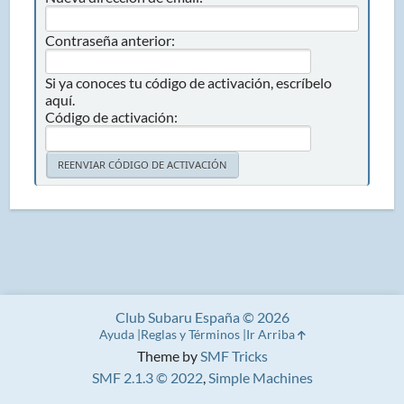
Contraseña anterior:
Si ya conoces tu código de activación, escríbelo
aquí.
Código de activación:
Club Subaru España © 2026
Ayuda
Reglas y Términos
Ir Arriba
Theme by
SMF Tricks
SMF 2.1.3 © 2022
,
Simple Machines