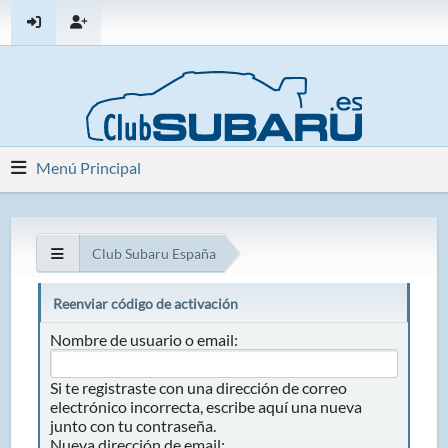
Menú Principal
Club Subaru España
Reenviar código de activación
Nombre de usuario o email:
Si te registraste con una dirección de correo
electrónico incorrecta, escribe aquí una nueva
junto con tu contraseña.
Nueva dirección de email: