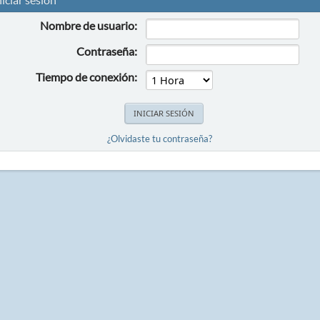
Nombre de usuario:
Contraseña:
Tiempo de conexión:
¿Olvidaste tu contraseña?