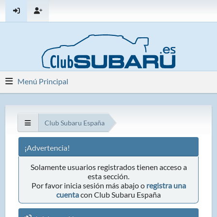
Menú Principal
Club Subaru España
¡Advertencia!
Solamente usuarios registrados tienen acceso a
esta sección.
Por favor inicia sesión más abajo o
registra una
cuenta
con Club Subaru España