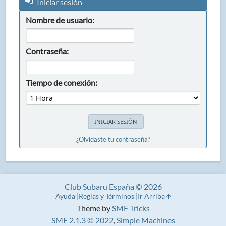
Iniciar sesión
Nombre de usuario:
Contraseña:
Tiempo de conexión:
¿Olvidaste tu contraseña?
Club Subaru España © 2026
Ayuda
Reglas y Términos
Ir Arriba
Theme by
SMF Tricks
SMF 2.1.3 © 2022
,
Simple Machines