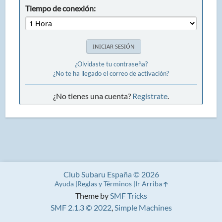
Tiempo de conexión:
¿Olvidaste tu contraseña?
¿No te ha llegado el correo de activación?
¿No tienes una cuenta?
Regístrate
.
Club Subaru España © 2026
Ayuda
Reglas y Términos
Ir Arriba
Theme by
SMF Tricks
SMF 2.1.3 © 2022
,
Simple Machines