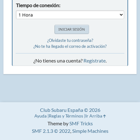
Tiempo de conexión:
¿Olvidaste tu contraseña?
¿No te ha llegado el correo de activación?
¿No tienes una cuenta?
Regístrate
.
Club Subaru España © 2026
Ayuda
Reglas y Términos
Ir Arriba
Theme by
SMF Tricks
SMF 2.1.3 © 2022
,
Simple Machines