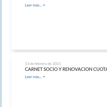
Leer más...
➜
13 de febrero de 2021
CARNET SOCIO Y RENOVACION CUOT
Leer más...
➜