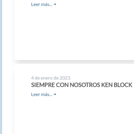
Leer más...
➜
4 de enero de 2023
SIEMPRE CON NOSOTROS KEN BLOCK
Leer más...
➜