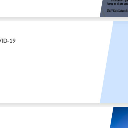
VID-19