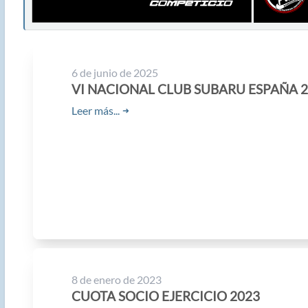
6 de junio de 2025
VI NACIONAL CLUB SUBARU ESPAÑA 
Leer más...
➜
8 de enero de 2023
CUOTA SOCIO EJERCICIO 2023