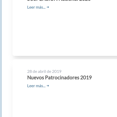
Leer más...
➜
28 de abril de 2019
Nuevos Patrocinadores 2019
Leer más...
➜