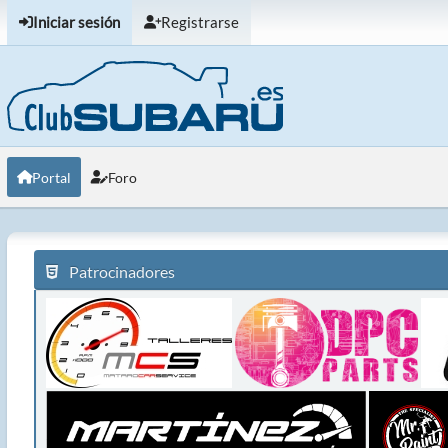
Iniciar sesión
Registrarse
Portal
Foro
Patrocinadores