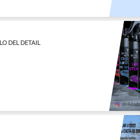
LO DEL DETAIL