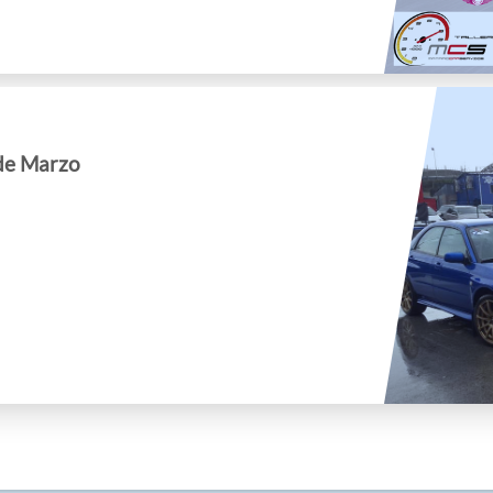
 de Marzo