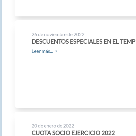
26 de noviembre de 2022
DESCUENTOS ESPECIALES EN EL TEMP
Leer más...
➜
20 de enero de 2022
CUOTA SOCIO EJERCICIO 2022