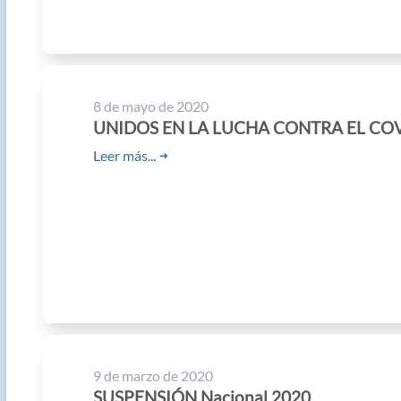
8 de mayo de 2020
UNIDOS EN LA LUCHA CONTRA EL CO
Leer más...
➜
9 de marzo de 2020
SUSPENSIÓN Nacional 2020