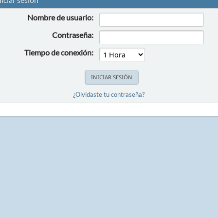
Nombre de usuario:
Contraseña:
Tiempo de conexión:
¿Olvidaste tu contraseña?