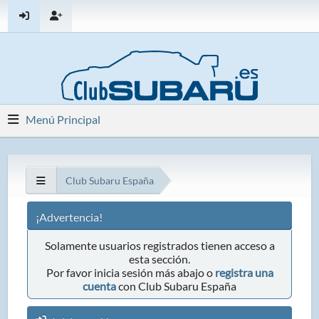
Menú Principal
Club Subaru España
¡Advertencia!
Solamente usuarios registrados tienen acceso a
esta sección.
Por favor inicia sesión más abajo o
registra una
cuenta
con Club Subaru España