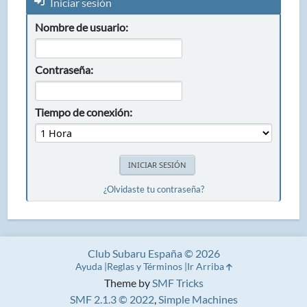
Iniciar sesión
Nombre de usuario:
Contraseña:
Tiempo de conexión:
¿Olvidaste tu contraseña?
Club Subaru España © 2026
Ayuda
Reglas y Términos
Ir Arriba
Theme by
SMF Tricks
SMF 2.1.3 © 2022
,
Simple Machines