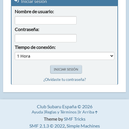
Iniciar sesión
Nombre de usuario:
Contraseña:
Tiempo de conexión:
¿Olvidaste tu contraseña?
Club Subaru España © 2026
Ayuda
Reglas y Términos
Ir Arriba
Theme by
SMF Tricks
SMF 2.1.3 © 2022
,
Simple Machines