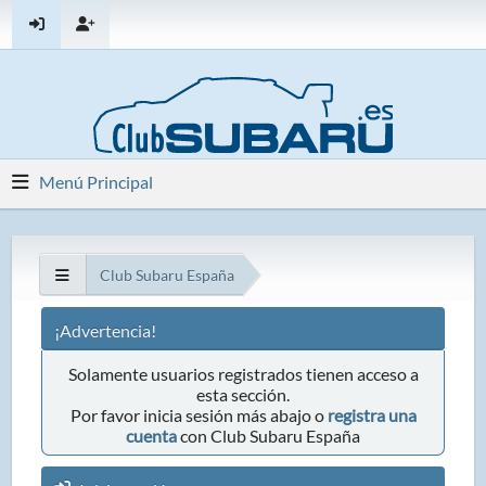
Menú Principal
Club Subaru España
¡Advertencia!
Solamente usuarios registrados tienen acceso a
esta sección.
Por favor inicia sesión más abajo o
registra una
cuenta
con Club Subaru España