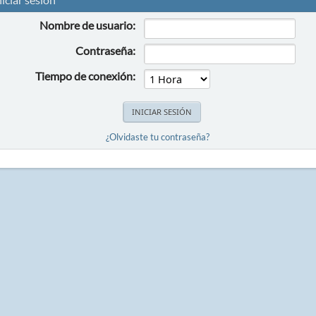
Nombre de usuario:
Contraseña:
Tiempo de conexión:
¿Olvidaste tu contraseña?