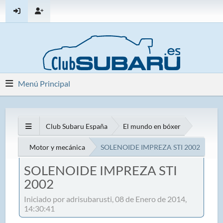
Menú Principal
Club Subaru España
El mundo en bóxer
Motor y mecánica
SOLENOIDE IMPREZA STI 2002
SOLENOIDE IMPREZA STI
2002
Iniciado por adrisubarusti, 08 de Enero de 2014,
14:30:41