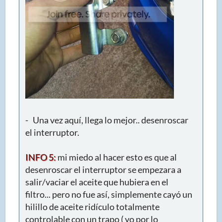
- Una vez aquí, llega lo mejor.. desenroscar
el interruptor.
INFO 5:
mi miedo al hacer esto es que al
desenroscar el interruptor se empezara a
salir/vaciar el aceite que hubiera en el
filtro... pero no fue así, simplemente cayó un
hilillo de aceite ridículo totalmente
controlable con un trapo ( yo por lo