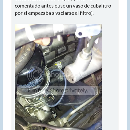
comentado antes puse un vaso de cubalitro
por si empezaba a vaciarse el filtro).