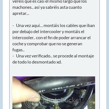
veréis que es casi el mismo largo que los
machones.. así ya sabréis asta cuanto
apretar...
- Una vez aquí... montáis los cables que iban
por debajo del intercooler y montáis el
intercooler.. con el fin de poder arrancar el
coche y comprobar que no se generan
fugas..
- Una vez verificado.. se procede al montaje
de todo lo desmontado xd.