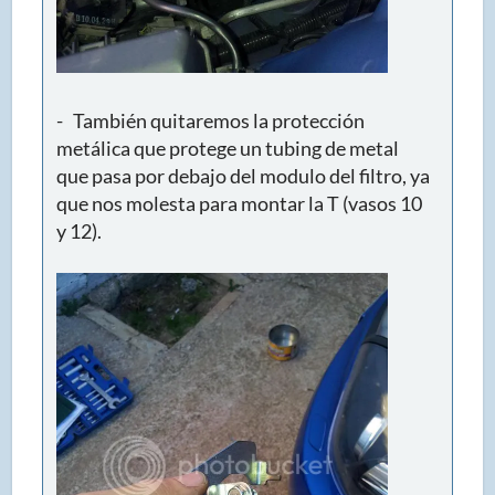
- También quitaremos la protección
metálica que protege un tubing de metal
que pasa por debajo del modulo del filtro, ya
que nos molesta para montar la T (vasos 10
y 12).