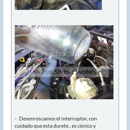
- Desenroscamos el interruptor, con
cuidado que esta durete.. es cónico y