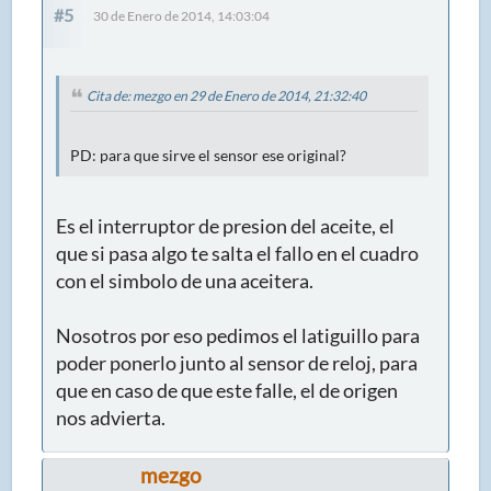
#5
30 de Enero de 2014, 14:03:04
Cita de: mezgo en 29 de Enero de 2014, 21:32:40
PD: para que sirve el sensor ese original?
Es el interruptor de presion del aceite, el
que si pasa algo te salta el fallo en el cuadro
con el simbolo de una aceitera.
Nosotros por eso pedimos el latiguillo para
poder ponerlo junto al sensor de reloj, para
que en caso de que este falle, el de origen
nos advierta.
mezgo