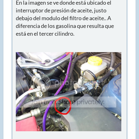
En la imagen se ve donde está ubicado el
interruptor de presión de aceite, justo
debajo del modulo del filtro de aceite.. A
diferencia de los gasolina que resulta que
está en el tercer cilindro.