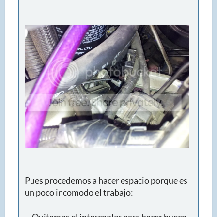
Pues procedemos a hacer espacio porque es
un poco incomodo el trabajo:
- Quitamos el intercooler para hacer hueco