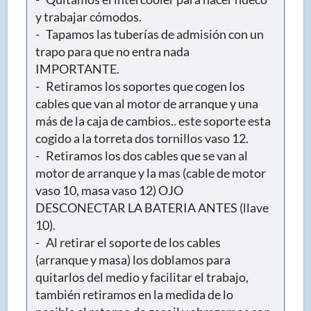
y trabajar cómodos.
- Tapamos las tuberías de admisión con un
trapo para que no entra nada
IMPORTANTE.
- Retiramos los soportes que cogen los
cables que van al motor de arranque y una
más de la caja de cambios.. este soporte esta
cogido a la torreta dos tornillos vaso 12.
- Retiramos los dos cables que se van al
motor de arranque y la mas (cable de motor
vaso 10, masa vaso 12) OJO
DESCONECTAR LA BATERIA ANTES (llave
10).
- Al retirar el soporte de los cables
(arranque y masa) los doblamos para
quitarlos del medio y facilitar el trabajo,
también retiramos en la medida de lo