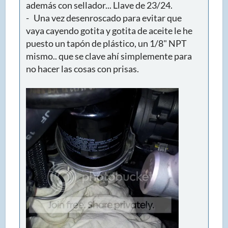
además con sellador... Llave de 23/24.
- Una vez desenroscado para evitar que
vaya cayendo gotita y gotita de aceite le he
puesto un tapón de plástico, un 1/8" NPT
mismo.. que se clave ahí simplemente para
no hacer las cosas con prisas.