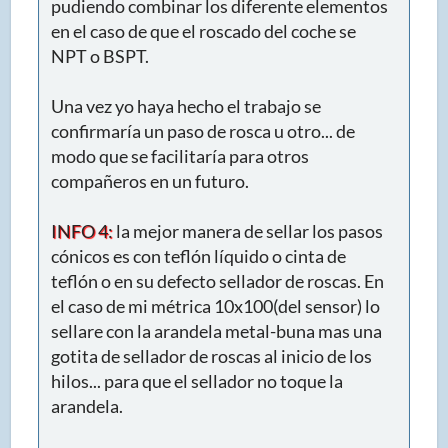
pudiendo combinar los diferente elementos
en el caso de que el roscado del coche se
NPT o BSPT.
Una vez yo haya hecho el trabajo se
confirmaría un paso de rosca u otro... de
modo que se facilitaría para otros
compañeros en un futuro.
INFO 4:
la mejor manera de sellar los pasos
cónicos es con teflón líquido o cinta de
teflón o en su defecto sellador de roscas. En
el caso de mi métrica 10x100(del sensor) lo
sellare con la arandela metal-buna mas una
gotita de sellador de roscas al inicio de los
hilos... para que el sellador no toque la
arandela.