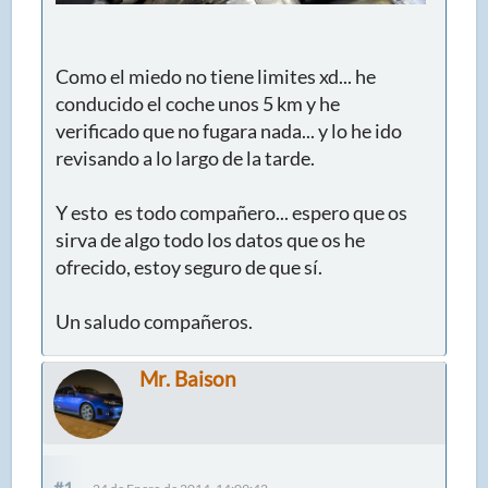
Como el miedo no tiene limites xd... he
conducido el coche unos 5 km y he
verificado que no fugara nada... y lo he ido
revisando a lo largo de la tarde.
Y esto es todo compañero... espero que os
sirva de algo todo los datos que os he
ofrecido, estoy seguro de que sí.
Un saludo compañeros.
Mr. Baison
#1