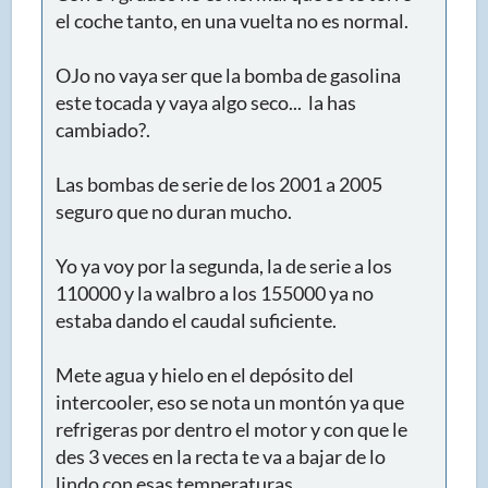
el coche tanto, en una vuelta no es normal.
OJo no vaya ser que la bomba de gasolina
este tocada y vaya algo seco... la has
cambiado?.
Las bombas de serie de los 2001 a 2005
seguro que no duran mucho.
Yo ya voy por la segunda, la de serie a los
110000 y la walbro a los 155000 ya no
estaba dando el caudal suficiente.
Mete agua y hielo en el depósito del
intercooler, eso se nota un montón ya que
refrigeras por dentro el motor y con que le
des 3 veces en la recta te va a bajar de lo
lindo con esas temperaturas.