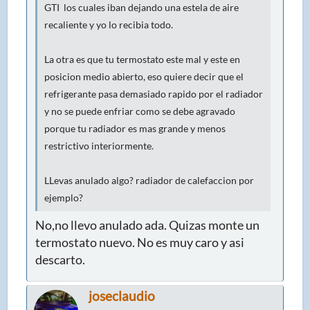
GTI los cuales iban dejando una estela de aire
recaliente y yo lo recibia todo.
La otra es que tu termostato este mal y este en
posicion medio abierto, eso quiere decir que el
refrigerante pasa demasiado rapido por el radiador
y no se puede enfriar como se debe agravado
porque tu radiador es mas grande y menos
restrictivo interiormente.
LLevas anulado algo? radiador de calefaccion por
ejemplo?
No,no llevo anulado ada. Quizas monte un
termostato nuevo. No es muy caro y asi
descarto.
joseclaudio