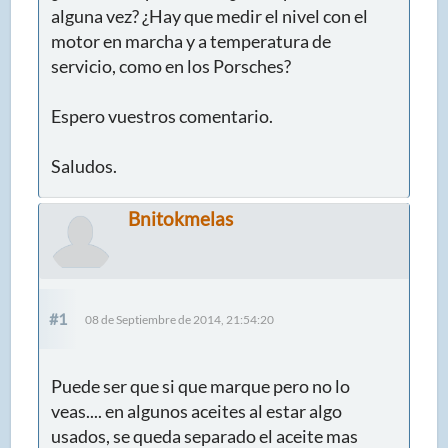
alguna vez? ¿Hay que medir el nivel con el
motor en marcha y a temperatura de
servicio, como en los Porsches?
Espero vuestros comentario.
Saludos.
Bnitokmelas
#1
08 de Septiembre de 2014, 21:54:20
Puede ser que si que marque pero no lo
veas.... en algunos aceites al estar algo
usados, se queda separado el aceite mas