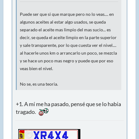
Puede ser que si que marque pero no lo veas.... en
algunos aceites al estar algo usados, se queda
separado el aceite mas limpio del mas sucio... es
decir, se queda el aceite limpio en la parte superior
y sale transparente, por lo que cuesta ver el nivel....
al hacerle unos km o arrancarlo un poco, se mezcla
y se hace un poco mas negro y puede que por eso
veas bien el nivel.
No se, es una teoria.
+1. A mí me ha pasado, pensé que se lo había
tragado.