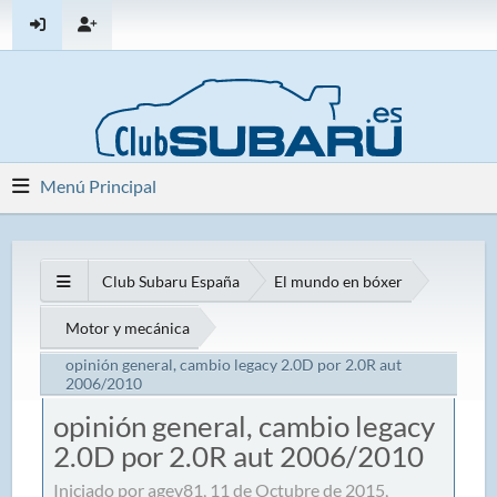
Menú Principal
Club Subaru España
El mundo en bóxer
Motor y mecánica
opinión general, cambio legacy 2.0D por 2.0R aut
2006/2010
opinión general, cambio legacy
2.0D por 2.0R aut 2006/2010
Iniciado por agev81, 11 de Octubre de 2015,