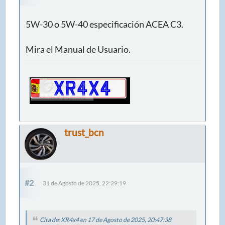
5W-30 o 5W-40 especificación ACEA C3.
Mira el Manual de Usuario.
trust_bcn
#2
31 de Agosto de 2025, 22:29:19
Cita de: XR4x4 en 17 de Agosto de 2025, 20:47:38