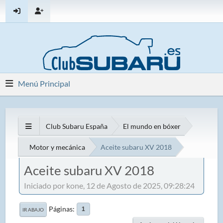
Menú Principal
Club Subaru España
El mundo en bóxer
Motor y mecánica
Aceite subaru XV 2018
Aceite subaru XV 2018
Iniciado por kone, 12 de Agosto de 2025, 09:28:24
Páginas
1
IR ABAJO