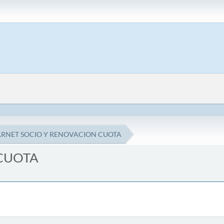
RNET SOCIO Y RENOVACION CUOTA
CUOTA