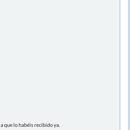
 que lo habéis recibido ya.