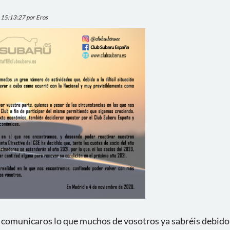
, 15:13:27 por Eros
 comunicaros lo que muchos de vosotros ya sabréis debido a