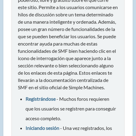
este sitio. Permite a los usuarios comunicarse en
hilos de discusión sobre un tema determinado
de una manera inteligente y ordenada. Además,
posee un gran número de funcionalidades de la
que se pueden beneficiar los usuarios. Se puede
encontrar ayuda para muchas de estas
funcionalidades de SMF bien haciendo clic en el
icono de interrogación que aparece junto a la
sección relevante o bien seleccionando alguno
de los enlaces de esta página. Estos enlaces te
llevarán a la documentación centralizada de
SMF en el sitio oficial de Simple Machines.
Registrándose
- Muchos foros requieren
que los usuarios se registren para conseguir
acceso completo.
Iniciando sesión
- Una vez registrados, los