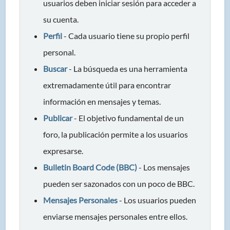
usuarios deben iniciar sesión para acceder a
su cuenta.
Perfil
- Cada usuario tiene su propio perfil
personal.
Buscar
- La búsqueda es una herramienta
extremadamente útil para encontrar
información en mensajes y temas.
Publicar
- El objetivo fundamental de un
foro, la publicación permite a los usuarios
expresarse.
Bulletin Board Code (BBC)
- Los mensajes
pueden ser sazonados con un poco de BBC.
Mensajes Personales
- Los usuarios pueden
enviarse mensajes personales entre ellos.