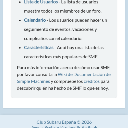
Lista de Usuarios
- La lista de usuarios
muestra todos los miembros de un foro.
Calendario
- Los usuarios pueden hacer un
seguimiento de eventos, vacaciones y
cumpleaños con el calendario.
Características
- Aquí hay una lista de las
características más populares de SMF.
Para más información acerca de cómo usar SMF,
por favor consulta la
Wiki de Documentación de
Simple Machines
y compruebe los
créditos
para
descubrir quién ha hecho de SMF lo que es hoy.
Club Subaru España © 2026
Ayuda
Reglas y Términos
Ir Arriba