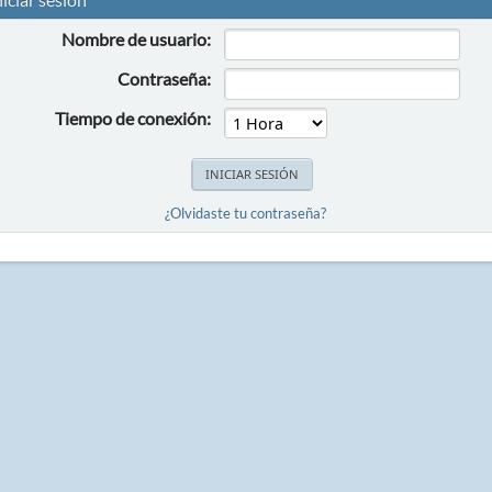
Nombre de usuario:
Contraseña:
Tiempo de conexión:
¿Olvidaste tu contraseña?