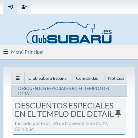
Menú Principal
Club Subaru España
Comunidad
Noticias
DESCUENTOS ESPECIALES EN EL TEMPLO DEL
DETAIL
DESCUENTOS ESPECIALES
EN EL TEMPLO DEL DETAIL
Iniciado por Eros, 26 de Noviembre de 2022,
02:12:34