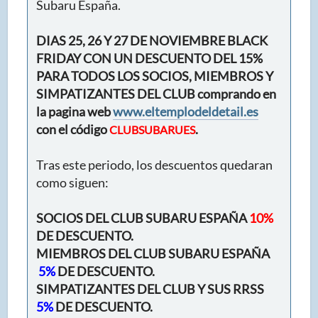
Subaru España.
DIAS 25, 26 Y 27 DE NOVIEMBRE BLACK
FRIDAY CON UN DESCUENTO DEL 15%
PARA TODOS LOS SOCIOS, MIEMBROS Y
SIMPATIZANTES DEL CLUB comprando en
la pagina web
www.eltemplodeldetail.es
con el código
.
CLUBSUBARUES
Tras este periodo, los descuentos quedaran
como siguen:
SOCIOS DEL CLUB SUBARU ESPAÑA
10%
DE DESCUENTO.
MIEMBROS DEL CLUB SUBARU ESPAÑA
5%
DE DESCUENTO.
SIMPATIZANTES DEL CLUB Y SUS RRSS
5%
DE DESCUENTO.