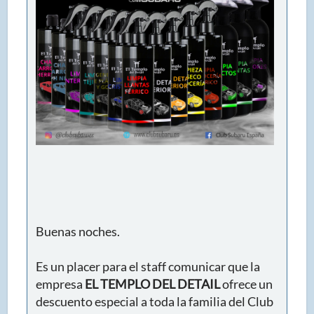
Buenas noches.
Es un placer para el staff comunicar que la
empresa
EL TEMPLO DEL DETAIL
ofrece un
descuento especial a toda la familia del Club