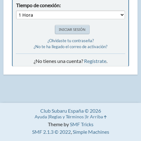
Tiempo de conexión:
¿Olvidaste tu contraseña?
¿No te ha llegado el correo de activación?
¿No tienes una cuenta?
Regístrate
.
Club Subaru España © 2026
Ayuda
Reglas y Términos
Ir Arriba
Theme by
SMF Tricks
SMF 2.1.3 © 2022
,
Simple Machines