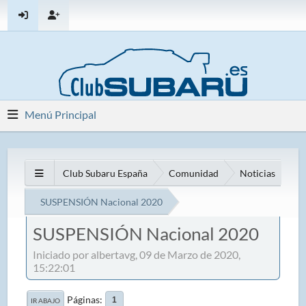
Menú Principal
Club Subaru España
Comunidad
Noticias
SUSPENSIÓN Nacional 2020
SUSPENSIÓN Nacional 2020
Iniciado por albertavg, 09 de Marzo de 2020,
15:22:01
Páginas
1
IR ABAJO