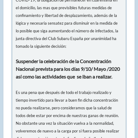
el domicilio, las mas que previsibles futuras medidas de
confinamiento y libertad de desplazamiento, además de la
lógica y necesaria sensatez para disminuir en la medida de
lo posible que siga aumentando el número de infectados, la
junta directiva del Club Subaru España por unanimidad ha
tomado la siguiente decisión:
Suspender la celebración de la Concentración
Nacional prevista para los días 9/10/ Mayo /2020
así como las actividades que se iban a realizar.
Es una pena que después de todo el trabajo realizado y
tiempo invertido para llevar a buen fin dicha concentración
no pueda realizarse, pero consideramos que la salud de
todos debe estar por encima de nuestras ganas de reunión.
No obstante una vez la situación vuelva a la normalidad,
volveremos de nuevo a la carga por si fuera posible realizar