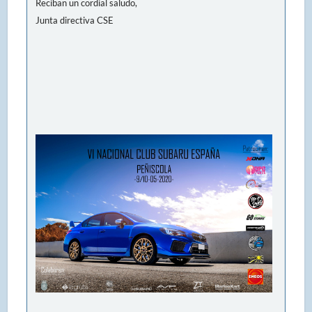
Reciban un cordial saludo,
Junta directiva CSE