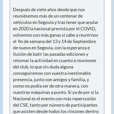
Después de siete años desde que nos
reuniésemos más de un centenar de
vehículos en Segovia y tras tener que anular
en 2020 la nacional prevista por el COVID,
volvemos con más ganas si cabe a reunirnos
el fin de semana del 13 y 14 de Septiembre
de nuevo en Segovia, con la esperanza e
ilusión de batir las pasadas ediciones y
retomar la actividad en cuanto a reuniones
del club, lo que sin duda alguna
conseguiremos con vuestra inestimable
presencia, junto con amigos y familia, y
como no podía ser de otra manera, con
vuestras máquinas a punto. Si ya de por sí la
Nacional es el evento con más repercusión
del CSE, tanto por número de participantes
que asisten desde todos los rincones dentro