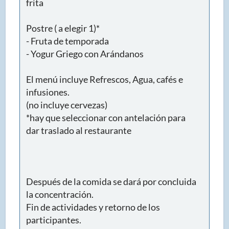
frita
Postre ( a elegir 1)*
- Fruta de temporada
- Yogur Griego con Arándanos
El menú incluye Refrescos, Agua, cafés e
infusiones.
(no incluye cervezas)
*hay que seleccionar con antelación para
dar traslado al restaurante
Después de la comida se dará por concluida
la concentración.
Fin de actividades y retorno de los
participantes.