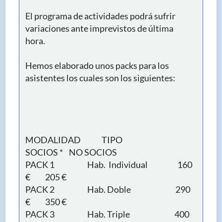
El programa de actividades podrá sufrir
variaciones ante imprevistos de última
hora.
Hemos elaborado unos packs para los
asistentes los cuales son los siguientes:
MODALIDAD TIPO
SOCIOS * NO SOCIOS
PACK 1 Hab. Individual 160
€ 205 €
PACK 2 Hab. Doble 290
€ 350 €
PACK 3 Hab. Triple 400