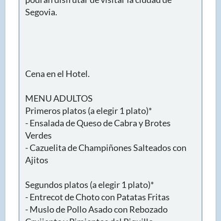
Segovia.
Cena en el Hotel.
MENU ADULTOS
Primeros platos (a elegir 1 plato)*
- Ensalada de Queso de Cabra y Brotes
Verdes
- Cazuelita de Champiñones Salteados con
Ajitos
Segundos platos (a elegir 1 plato)*
- Entrecot de Choto con Patatas Fritas
- Muslo de Pollo Asado con Rebozado