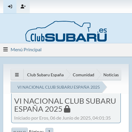
Menú Principal
Club Subaru España
Comunidad
Noticias
VI NACIONAL CLUB SUBARU ESPAÑA 2025
VI NACIONAL CLUB SUBARU
ESPAÑA 2025
Iniciado por Eros, 06 de Junio de 2025, 04:01:35
Páginas
1
IR ABAJO