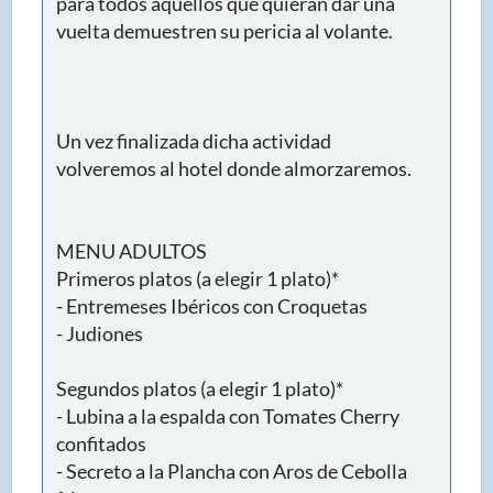
para todos aquellos que quieran dar una
vuelta demuestren su pericia al volante.
Un vez finalizada dicha actividad
volveremos al hotel donde almorzaremos.
MENU ADULTOS
Primeros platos (a elegir 1 plato)*
- Entremeses Ibéricos con Croquetas
- Judiones
Segundos platos (a elegir 1 plato)*
- Lubina a la espalda con Tomates Cherry
confitados
- Secreto a la Plancha con Aros de Cebolla