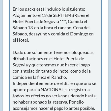
En los packs está incluido lo siguiente:
Alojamiento el 13 de SEPTIEMBRE en el
Hotel Puerta de Segovia ****, Comida el
Sábado 13 en la finca el rancho, Cena del
Sábado, desayuno y comida el Domingo en
el Hotel.
Dado que solamente tenemos bloqueadas
40 habitaciones en el Hotel Puerta de
Segovia y que tenemos que hacer el pago
con antelación tanto del hotel como de la
comida en la finca el Rancho,
Independientemente de el día en que uno se
apunte para la NACIONAL, su registro a
todos los efectos no será considerado hasta
no haber abonado la reserva. Por ello
aconsejamos hacer el pago lo antes posible.