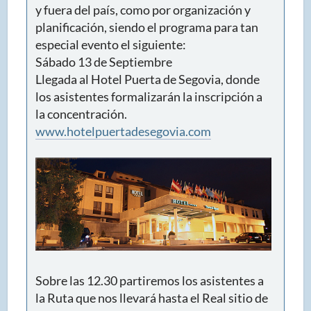
y fuera del país, como por organización y
planificación, siendo el programa para tan
especial evento el siguiente:
Sábado 13 de Septiembre
Llegada al Hotel Puerta de Segovia, donde
los asistentes formalizarán la inscripción a
la concentración.
www.hotelpuertadesegovia.com
Sobre las 12.30 partiremos los asistentes a
la Ruta que nos llevará hasta el Real sitio de