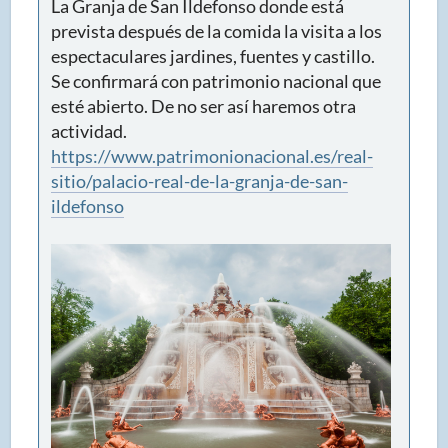
La Granja de San Ildefonso donde está
prevista después de la comida la visita a los
espectaculares jardines, fuentes y castillo.
Se confirmará con patrimonio nacional que
esté abierto. De no ser así haremos otra
actividad.
https://www.patrimonionacional.es/real-
sitio/palacio-real-de-la-granja-de-san-
ildefonso