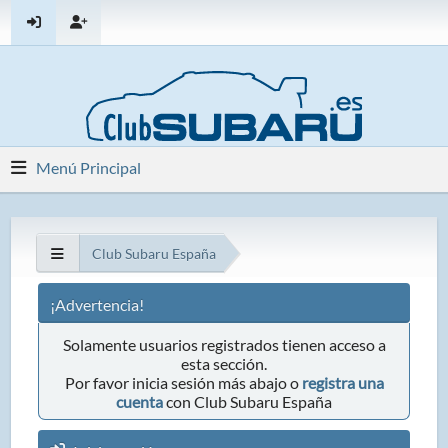
Menú Principal
Club Subaru España
¡Advertencia!
Solamente usuarios registrados tienen acceso a
esta sección.
Por favor inicia sesión más abajo o
registra una
cuenta
con Club Subaru España