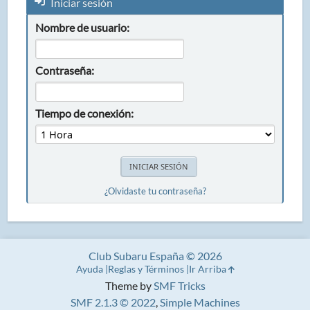
Iniciar sesión
Nombre de usuario:
Contraseña:
Tiempo de conexión:
¿Olvidaste tu contraseña?
Club Subaru España © 2026
Ayuda
Reglas y Términos
Ir Arriba
Theme by
SMF Tricks
SMF 2.1.3 © 2022
,
Simple Machines