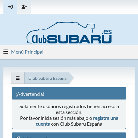
Menú Principal
Club Subaru España
¡Advertencia!
Solamente usuarios registrados tienen acceso a
esta sección.
Por favor inicia sesión más abajo o
registra una
cuenta
con Club Subaru España