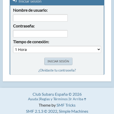
Iniciar sesión
Nombre de usuario:
Contraseña:
Tiempo de conexión:
¿Olvidaste tu contraseña?
Club Subaru España © 2026
Ayuda
Reglas y Términos
Ir Arriba
Theme by
SMF Tricks
SMF 2.1.3 © 2022
,
Simple Machines