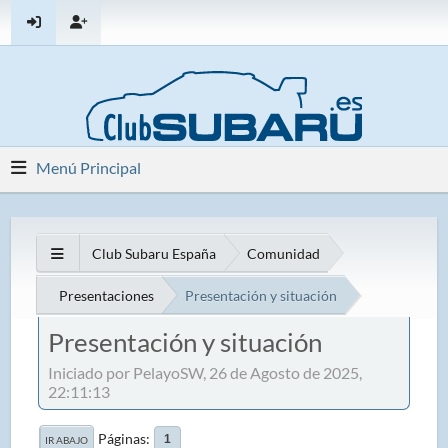
Menú Principal
Club Subaru España
Comunidad
Presentaciones
Presentación y situación
Presentación y situación
Iniciado por PelayoSW, 26 de Agosto de 2025,
22:11:13
Páginas
1
IR ABAJO