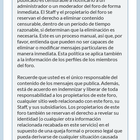
administrador o un moderador del foro de forma
inmediata. El Staff y el propietario del foro se
reservan el derecho a eliminar contenido
censurable, dentro de un período de tiempo
razonable, si determinan que la eliminación es
necesaria. Este es un proceso manual, así que, por
favor, entienda que pueden no ser capaces de
eliminar o modificar mensajes particulares de
manera inmediata. Esta política se aplica también
a la información de los perfiles de los miembros
del foro.
Recuerde que usted es el único responsable del
contenido de los mensajes que publica. Además,
está de acuerdo en indemnizar y liberar de toda
responsabilidad a los propietarios de este foro,
cualquier sitio web relacionado con este foro, su
Staff, y sus subsidiarios. Los propietarios de este
foro también se reservan el derecho a revelar su
identidad (o cualquier otra información
relacionada recabada en este servicio) en el
supuesto de una queja formal o proceso legal que
pueda derivarse de cualquier situación causada