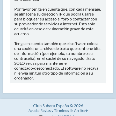
Por favor tenga en cuenta que, con cada mensaje,
se almacena su dirección IP que podrá usarse
para bloquear su acceso al foro o contactar con
su proveedor de servicios a internet. Esto solo
ocurrirá en caso de vulneración grave de este
acuerdo.
Tenga en cuenta también que el software coloca
una cookie, un archivo de texto que contiene bits
de información (por ejemplo, su nombre o su
contraseña), en el caché de su navegador. Esto
SOLO se usa para mantenerle
conectado/desconectado. El software no recava
ni envía ningún otro tipo de información a su
ordenador.
Club Subaru España © 2026
Ayuda
Reglas y Términos
Ir Arriba