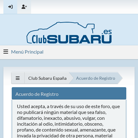
Menú Principal
Club Subaru España
Acuerdo de Registro
Acuerdo de Registro
Usted acepta, a través de su uso de este foro, que
no publicará ningún material que sea falso,
difamatorio, inexacto, abusivo, vulgar, con
incitación al odio, intimidatorio, obsceno,
profano, de contenido sexual, amenazante, que
invada la privacidad de otra persona, material