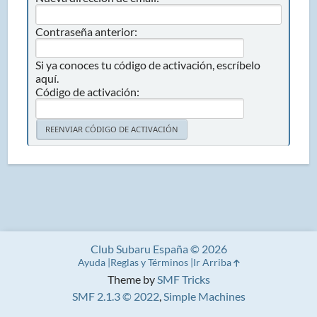
Contraseña anterior:
Si ya conoces tu código de activación, escríbelo
aquí.
Código de activación:
Club Subaru España © 2026
Ayuda
Reglas y Términos
Ir Arriba
Theme by
SMF Tricks
SMF 2.1.3 © 2022
,
Simple Machines