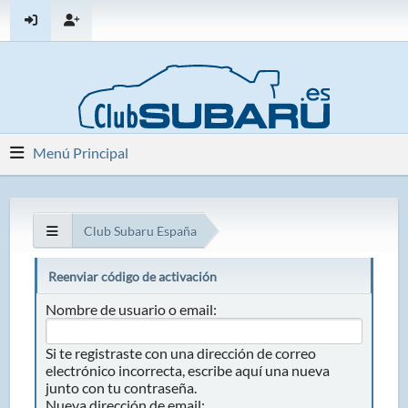
Menú Principal
Club Subaru España
Reenviar código de activación
Nombre de usuario o email:
Si te registraste con una dirección de correo
electrónico incorrecta, escribe aquí una nueva
junto con tu contraseña.
Nueva dirección de email: