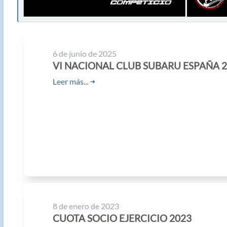
6 de junio de 2025
VI NACIONAL CLUB SUBARU ESPAÑA 
Leer más...
➜
8 de enero de 2023
CUOTA SOCIO EJERCICIO 2023