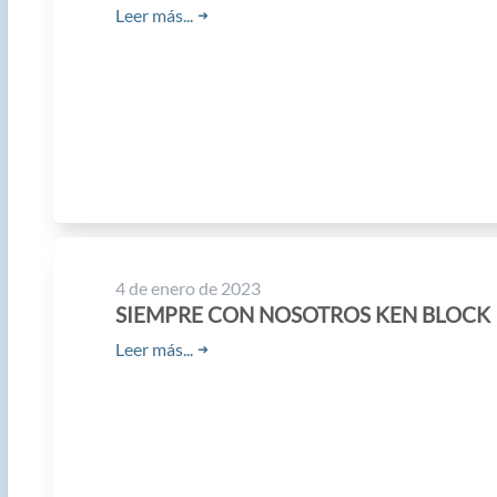
Leer más...
➜
4 de enero de 2023
SIEMPRE CON NOSOTROS KEN BLOCK
Leer más...
➜