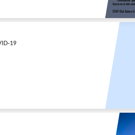
VID-19