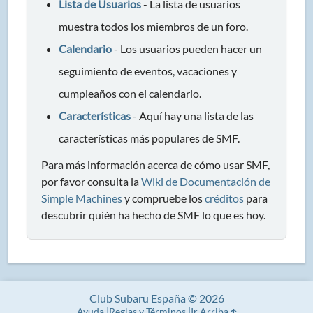
Lista de Usuarios
- La lista de usuarios
muestra todos los miembros de un foro.
Calendario
- Los usuarios pueden hacer un
seguimiento de eventos, vacaciones y
cumpleaños con el calendario.
Características
- Aquí hay una lista de las
características más populares de SMF.
Para más información acerca de cómo usar SMF,
por favor consulta la
Wiki de Documentación de
Simple Machines
y compruebe los
créditos
para
descubrir quién ha hecho de SMF lo que es hoy.
Club Subaru España © 2026
Ayuda
Reglas y Términos
Ir Arriba