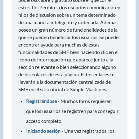
este sitio. Permite a los usuarios comunicarse en
hilos de discusión sobre un tema determinado
de una manera inteligente y ordenada. Además,
posee un gran número de funcionalidades de la
que se pueden beneficiar los usuarios. Se puede
encontrar ayuda para muchas de estas
funcionalidades de SMF bien haciendo clic en el
icono de interrogación que aparece junto a la
sección relevante o bien seleccionando alguno
de los enlaces de esta página. Estos enlaces te
llevarán a la documentación centralizada de
SMF en el sitio oficial de Simple Machines.
Registrándose
- Muchos foros requieren
que los usuarios se registren para conseguir
acceso completo.
Iniciando sesión
- Una vez registrados, los