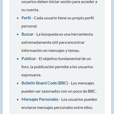
usuarios deben iniciar sesión para acceder a
su cuenta.
Perfil
- Cada usuario tiene su propio perfil
personal.
Buscar
- La búsqueda es una herramienta
extremadamente útil para encontrar
información en mensajes y temas.
Publicar
- El objetivo fundamental de un
foro, la publicación permite a los usuarios
expresarse.
Bulletin Board Code (BBC)
- Los mensajes
pueden ser sazonados con un poco de BBC.
Mensajes Personales
- Los usuarios pueden
enviarse mensajes personales entre ellos.