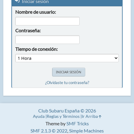
Iniciar sesión
Nombre de usuario:
Contraseña:
Tiempo de conexión:
¿Olvidaste tu contraseña?
Club Subaru España © 2026
Ayuda
Reglas y Términos
Ir Arriba
Theme by
SMF Tricks
SMF 2.1.3 © 2022
,
Simple Machines