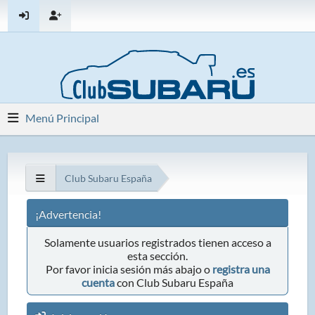
Menú Principal
Club Subaru España
¡Advertencia!
Solamente usuarios registrados tienen acceso a
esta sección.
Por favor inicia sesión más abajo o
registra una
cuenta
con Club Subaru España