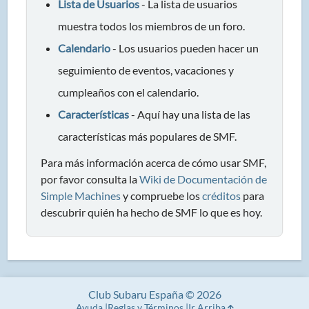
Lista de Usuarios
- La lista de usuarios
muestra todos los miembros de un foro.
Calendario
- Los usuarios pueden hacer un
seguimiento de eventos, vacaciones y
cumpleaños con el calendario.
Características
- Aquí hay una lista de las
características más populares de SMF.
Para más información acerca de cómo usar SMF,
por favor consulta la
Wiki de Documentación de
Simple Machines
y compruebe los
créditos
para
descubrir quién ha hecho de SMF lo que es hoy.
Club Subaru España © 2026
Ayuda
Reglas y Términos
Ir Arriba