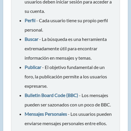
usuarios deben iniciar sesión para acceder a
su cuenta.
Perfil
- Cada usuario tiene su propio perfil
personal.
Buscar
- La búsqueda es una herramienta
extremadamente útil para encontrar
información en mensajes y temas.
Publicar
- El objetivo fundamental de un
foro, la publicación permite a los usuarios
expresarse.
Bulletin Board Code (BBC)
- Los mensajes
pueden ser sazonados con un poco de BBC.
Mensajes Personales
- Los usuarios pueden
enviarse mensajes personales entre ellos.