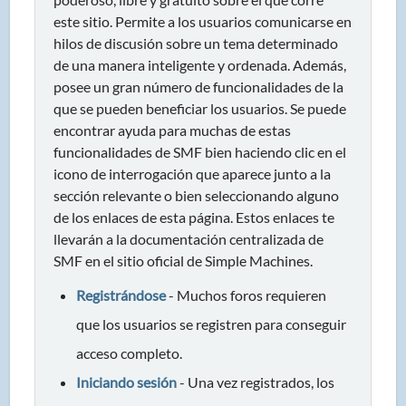
este sitio. Permite a los usuarios comunicarse en
hilos de discusión sobre un tema determinado
de una manera inteligente y ordenada. Además,
posee un gran número de funcionalidades de la
que se pueden beneficiar los usuarios. Se puede
encontrar ayuda para muchas de estas
funcionalidades de SMF bien haciendo clic en el
icono de interrogación que aparece junto a la
sección relevante o bien seleccionando alguno
de los enlaces de esta página. Estos enlaces te
llevarán a la documentación centralizada de
SMF en el sitio oficial de Simple Machines.
Registrándose
- Muchos foros requieren
que los usuarios se registren para conseguir
acceso completo.
Iniciando sesión
- Una vez registrados, los