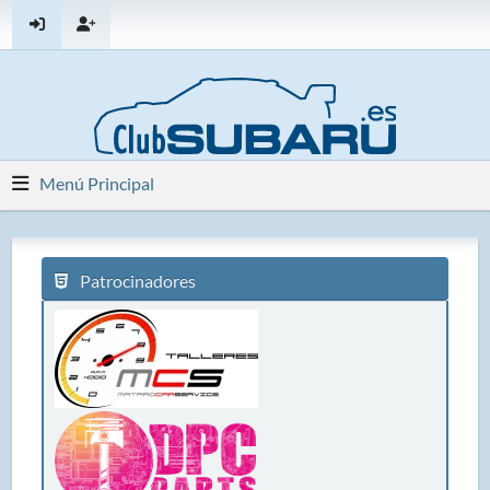
Menú Principal
Patrocinadores