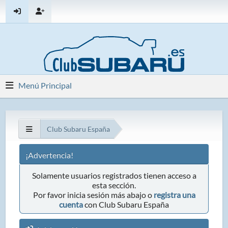
Menú Principal
Club Subaru España
¡Advertencia!
Solamente usuarios registrados tienen acceso a
esta sección.
Por favor inicia sesión más abajo o
registra una
cuenta
con Club Subaru España