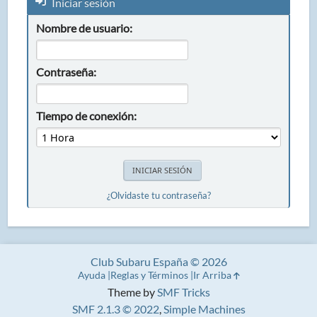
Iniciar sesión
Nombre de usuario:
Contraseña:
Tiempo de conexión:
¿Olvidaste tu contraseña?
Club Subaru España © 2026
Ayuda
Reglas y Términos
Ir Arriba
Theme by
SMF Tricks
SMF 2.1.3 © 2022
,
Simple Machines