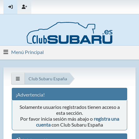
Menú Principal
Club Subaru España
¡Advertencia!
Solamente usuarios registrados tienen acceso a
esta sección.
Por favor inicia sesión más abajo o
registra una
cuenta
con Club Subaru España