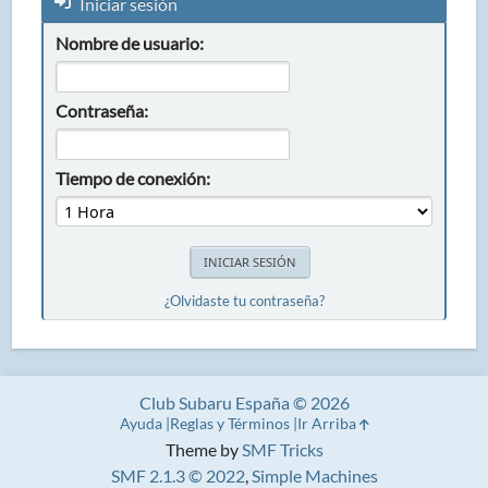
Iniciar sesión
Nombre de usuario:
Contraseña:
Tiempo de conexión:
¿Olvidaste tu contraseña?
Club Subaru España © 2026
Ayuda
Reglas y Términos
Ir Arriba
Theme by
SMF Tricks
SMF 2.1.3 © 2022
,
Simple Machines