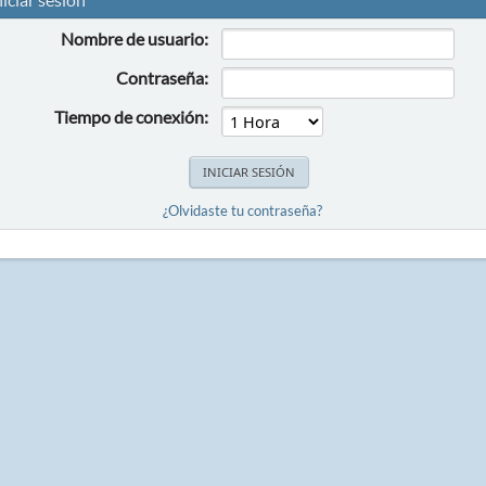
Nombre de usuario:
Contraseña:
Tiempo de conexión:
¿Olvidaste tu contraseña?