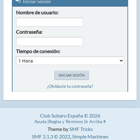
Iniciar sesión
Nombre de usuario:
Contraseña:
Tiempo de conexión:
¿Olvidaste tu contraseña?
Club Subaru España © 2026
Ayuda
Reglas y Términos
Ir Arriba
Theme by
SMF Tricks
SMF 2.1.3 © 2022
,
Simple Machines