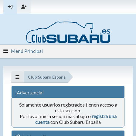
Menú Principal
Club Subaru España
¡Advertencia!
Solamente usuarios registrados tienen acceso a
esta sección.
Por favor inicia sesión más abajo o
registra una
cuenta
con Club Subaru España