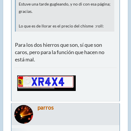
Estuve una tarde gugleando, y no di con esa página;
gracias.
Lo que es de llorar es el precio del chisme :roll:
Para los dos hierros que son, sí que son
caros, pero para la función que hacen no
está mal.
parros