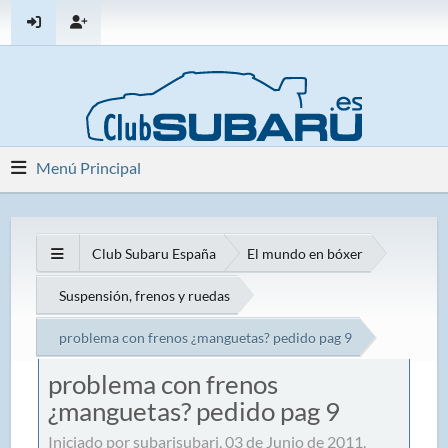
Menú Principal
Club Subaru España
El mundo en bóxer
Suspensión, frenos y ruedas
problema con frenos ¿manguetas? pedido pag 9
problema con frenos
¿manguetas? pedido pag 9
Iniciado por subarisubari, 03 de Junio de 2011,