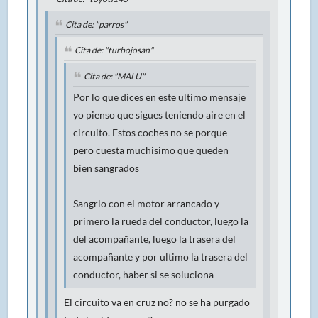
Cita de: "parros"
Cita de: "turbojosan"
Cita de: "MALU"
Por lo que dices en este ultimo mensaje
yo pienso que sigues teniendo aire en el
circuito. Estos coches no se porque
pero cuesta muchisimo que queden
bien sangrados
Sangrlo con el motor arrancado y
primero la rueda del conductor, luego la
del acompañante, luego la trasera del
acompañante y por ultimo la trasera del
conductor, haber si se soluciona
El circuito va en cruz no? no se ha purgado