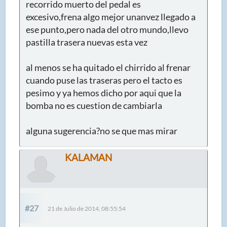
recorrido muerto del pedal es
excesivo,frena algo mejor unanvez llegado a
ese punto,pero nada del otro mundo,llevo
pastilla trasera nuevas esta vez
al menos se ha quitado el chirrido al frenar
cuando puse las traseras pero el tacto es
pesimo y ya hemos dicho por aqui que la
bomba no es cuestion de cambiarla
alguna sugerencia?no se que mas mirar
KALAMAN
#27
21 de Julio de 2014, 08:55:54