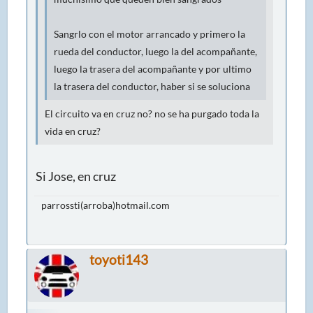
Sangrlo con el motor arrancado y primero la
rueda del conductor, luego la del acompañante,
luego la trasera del acompañante y por ultimo
la trasera del conductor, haber si se soluciona
El circuito va en cruz no? no se ha purgado toda la
vida en cruz?
Si Jose, en cruz
parrossti(arroba)hotmail.com
toyoti143