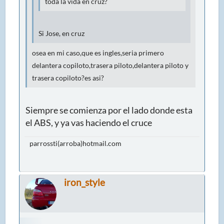
toda la vida en cruz?
Si Jose, en cruz
osea en mi caso,que es ingles,seria primero
delantera copiloto,trasera piloto,delantera piloto y
trasera copiloto?es asi?
Siempre se comienza por el lado donde esta
el ABS, y ya vas haciendo el cruce
parrossti(arroba)hotmail.com
iron_style