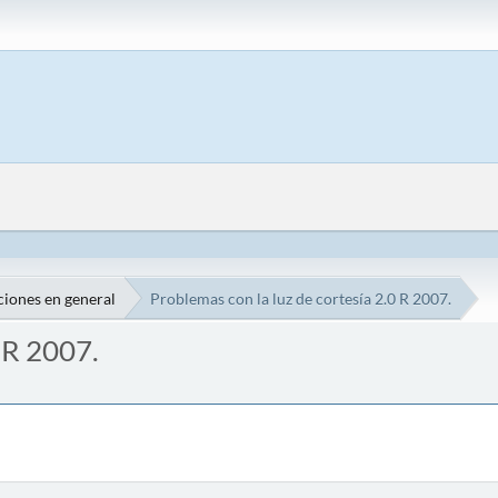
ciones en general
Problemas con la luz de cortesía 2.0 R 2007.
 R 2007.