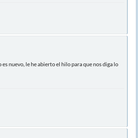
es nuevo, le he abierto el hilo para que nos diga lo