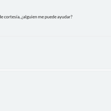
de cortesía, ¿alguien me puede ayudar?