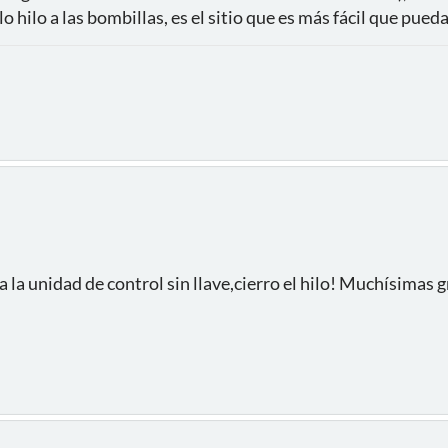
o hilo a las bombillas, es el sitio que es más fácil que pued
 la unidad de control sin llave,cierro el hilo! Muchísimas g